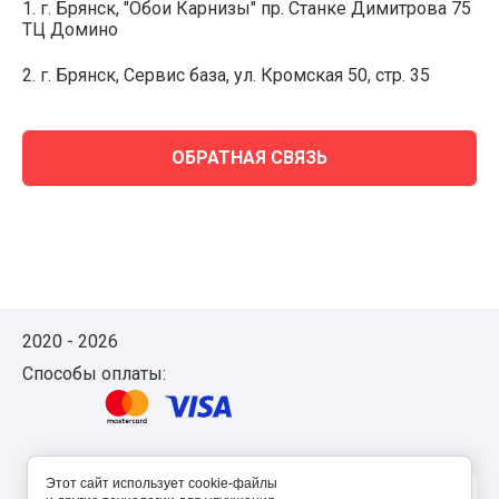
1. г. Брянск, "Обои Карнизы" пр. Станке Димитрова 75
ТЦ Домино
2. г. Брянск, Сервис база, ул. Кромская 50, стр. 35
ОБРАТНАЯ СВЯЗЬ
2020 - 2026
Способы оплаты:
Этот сайт использует cookie-файлы