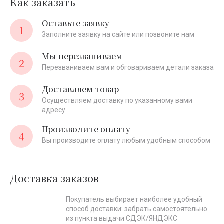
Как заказать
Оставьте заявку
1
Заполните заявку на сайте или позвоните нам
Мы перезваниваем
2
Перезваниваем вам и обговариваем детали заказа
Доставляем товар
3
Осуществляем доставку по указанному вами
адресу
Производите оплату
4
Вы производите оплату любым удобным способом
Доставка заказов
Покупатель выбирает наиболее удобный
способ доставки: забрать самостоятельно
из пункта выдачи СДЭК/ЯНДЭКС