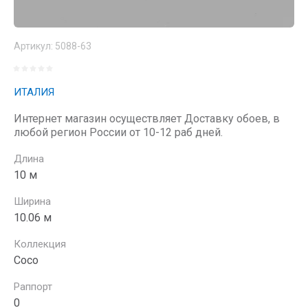
Артикул:
5088-63
ИТАЛИЯ
Интернет магазин осуществляет Доставку обоев, в
любой регион России от 10-12 раб дней.
Длина
10 м
Ширина
10.06 м
Коллекция
Coco
Раппорт
0