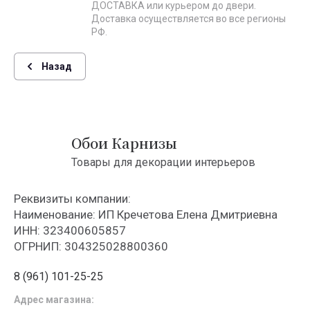
ДОСТАВКА или курьером до двери.
Доставка осуществляется во все регионы
РФ.
Назад
Обои Карнизы
Товары для декорации интерьеров
Реквизиты компании:
Наименование: ИП Кречетова Елена Дмитриевна
ИНН: 323400605857
ОГРНИП: 304325028800360
8 (961) 101-25-25
Адрес магазина: