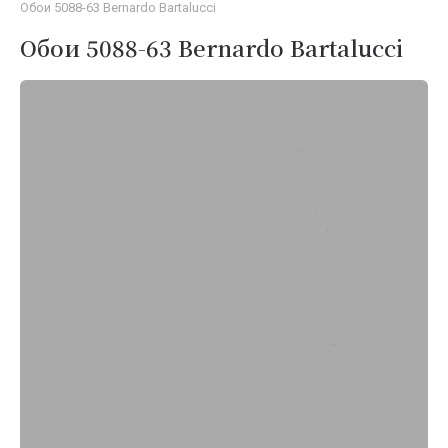
Обои 5088-63 Bernardo Bartalucci
Обои 5088-63 Bernardo Bartalucci