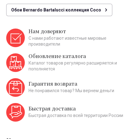
Обои Bernardo Bartalucci коллекция Coco
Нам доверяют
С нами работают известные мировые
производители
Обновление каталога
Каталог товаров регулярно расширяется и
пополняется
Гарантия возврата
Не понравился товар? Мы вернем деньги
Быстрая доставка
Быстрая доставка по всей территории России