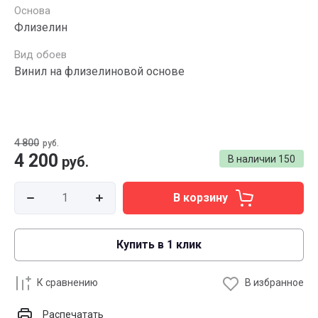
Основа
Флизелин
Вид обоев
Винил на флизелиновой основе
4 800
руб.
4 200
руб.
В наличии
150
В корзину
Купить в 1 клик
К сравнению
В избранное
Распечатать