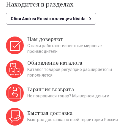
Находится в разделах
Обои Andrea Rossi коллекция Nisida
Нам доверяют
С нами работают известные мировые
производители
Обновление каталога
Каталог товаров регулярно расширяется и
пополняется
Гарантия возврата
Не понравился товар? Мы вернем деньги
Быстрая доставка
Быстрая доставка по всей территории России