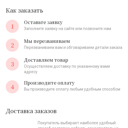
Как заказать
Оставьте заявку
1
Заполните заявку на сайте или позвоните нам
Мы перезваниваем
2
Перезваниваем вам и обговариваем детали заказа
Доставляем товар
3
Осуществляем доставку по указанному вами
адресу
Производите оплату
4
Вы производите оплату любым удобным способом
Доставка заказов
Покупатель выбирает наиболее удобный