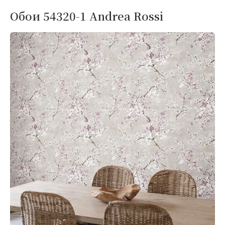
Обои 54320-1 Andrea Rossi