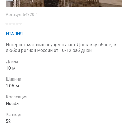
Артикул:
54320-1
ИТАЛИЯ
Интернет магазин осуществляет Доставку обоев, в
любой регион России от 10-12 раб дней.
Длина
10 м
Ширина
1.06 м
Коллекция
Nisida
Раппорт
52