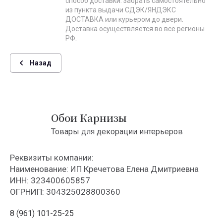
способ доставки: забрать самостоятельно
из пункта выдачи СДЭК/ЯНДЭКС
ДОСТАВКА или курьером до двери.
Доставка осуществляется во все регионы
РФ.
Назад
Обои Карнизы
Товары для декорации интерьеров
Реквизиты компании:
Наименование: ИП Кречетова Елена Дмитриевна
ИНН: 323400605857
ОГРНИП: 304325028800360
8 (961) 101-25-25