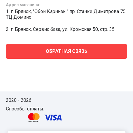
Адрес магазина:
1. г. Брянск, "Обои Карнизы" пр. Станке Димитрова 75
ТЦ Домино
2. г. Брянск, Сервис база, ул. Кромская 50, стр. 35
ОБРАТНАЯ СВЯЗЬ
2020 - 2026
Способы оплаты: