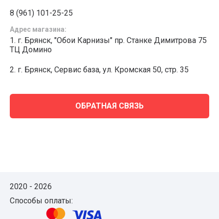
8 (961) 101-25-25
Адрес магазина:
1. г. Брянск, "Обои Карнизы" пр. Станке Димитрова 75
ТЦ Домино
2. г. Брянск, Сервис база, ул. Кромская 50, стр. 35
ОБРАТНАЯ СВЯЗЬ
2020 - 2026
Способы оплаты: