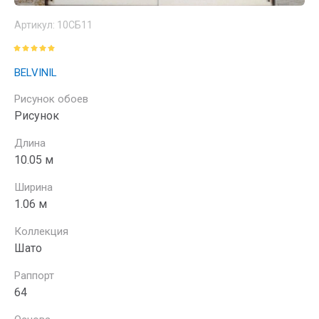
Артикул:
10СБ11
BELVINIL
Рисунок обоев
Рисунок
Длина
10.05 м
Ширина
1.06 м
Коллекция
Шато
Раппорт
64