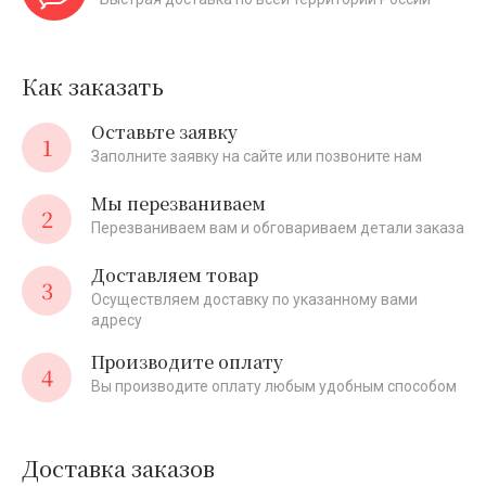
Как заказать
Оставьте заявку
1
Заполните заявку на сайте или позвоните нам
Мы перезваниваем
2
Перезваниваем вам и обговариваем детали заказа
Доставляем товар
3
Осуществляем доставку по указанному вами
адресу
Производите оплату
4
Вы производите оплату любым удобным способом
Доставка заказов