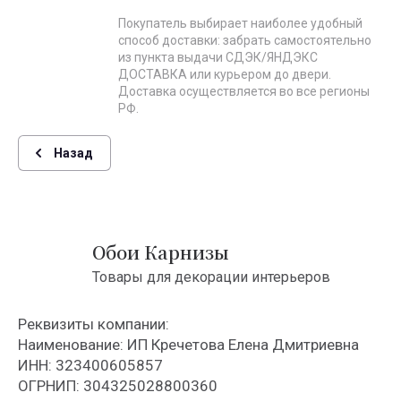
Покупатель выбирает наиболее удобный
способ доставки: забрать самостоятельно
из пункта выдачи СДЭК/ЯНДЭКС
ДОСТАВКА или курьером до двери.
Доставка осуществляется во все регионы
РФ.
Назад
Обои Карнизы
Товары для декорации интерьеров
Реквизиты компании:
Наименование: ИП Кречетова Елена Дмитриевна
ИНН: 323400605857
ОГРНИП: 304325028800360