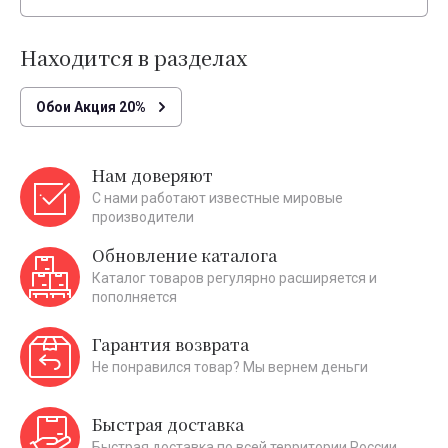
Находится в разделах
Обои Акция 20%
Нам доверяют
С нами работают известные мировые
производители
Обновление каталога
Каталог товаров регулярно расширяется и
пополняется
Гарантия возврата
Не понравился товар? Мы вернем деньги
Быстрая доставка
Быстрая доставка по всей территории России