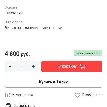
Основа
Флизелин
Вид обоев
Винил на флизелиновой основе
4 800
руб.
В наличии
150
В корзину
Купить в 1 клик
К сравнению
В избранное
Распечатать