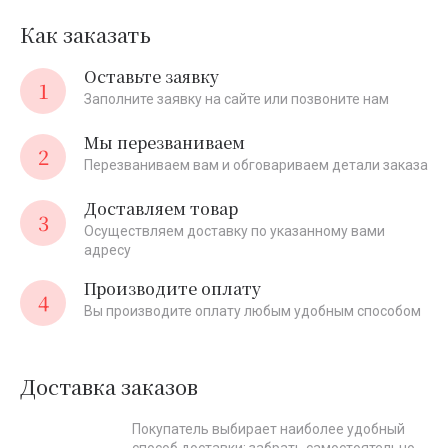
Как заказать
Оставьте заявку
1
Заполните заявку на сайте или позвоните нам
Мы перезваниваем
2
Перезваниваем вам и обговариваем детали заказа
Доставляем товар
3
Осуществляем доставку по указанному вами
адресу
Производите оплату
4
Вы производите оплату любым удобным способом
Доставка заказов
Покупатель выбирает наиболее удобный
способ доставки: забрать самостоятельно