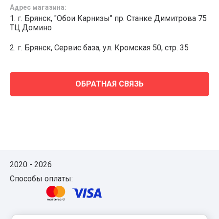
Адрес магазина:
1. г. Брянск, "Обои Карнизы" пр. Станке Димитрова 75
ТЦ Домино
2. г. Брянск, Сервис база, ул. Кромская 50, стр. 35
ОБРАТНАЯ СВЯЗЬ
2020 - 2026
Способы оплаты: