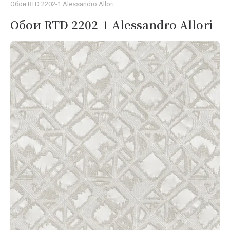
Обои RTD 2202-1 Alessandro Allori
Обои RTD 2202-1 Alessandro Allori