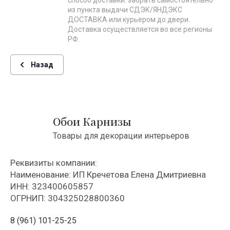
из пункта выдачи СДЭК/ЯНДЭКС
ДОСТАВКА или курьером до двери.
Доставка осуществляется во все регионы
РФ.
Назад
Обои Карнизы
Товары для декорации интерьеров
Реквизиты компании:
Наименование: ИП Кречетова Елена Дмитриевна
ИНН: 323400605857
ОГРНИП: 304325028800360
8 (961) 101-25-25