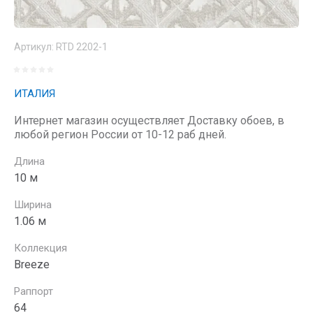
Артикул:
RTD 2202-1
ИТАЛИЯ
Интернет магазин осуществляет Доставку обоев, в
любой регион России от 10-12 раб дней.
Длина
10 м
Ширина
1.06 м
Коллекция
Breeze
Раппорт
64