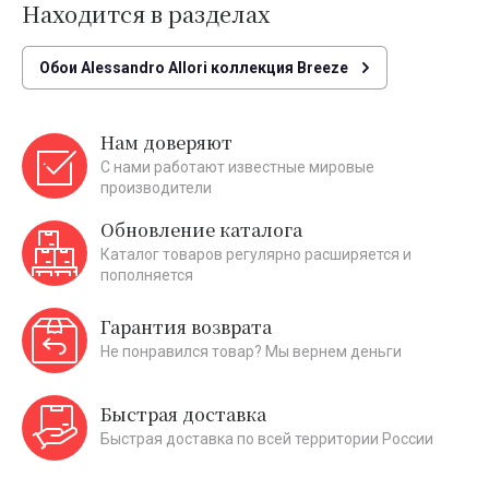
Находится в разделах
Обои Alessandro Allori коллекция Breeze
Нам доверяют
С нами работают известные мировые
производители
Обновление каталога
Каталог товаров регулярно расширяется и
пополняется
Гарантия возврата
Не понравился товар? Мы вернем деньги
Быстрая доставка
Быстрая доставка по всей территории России