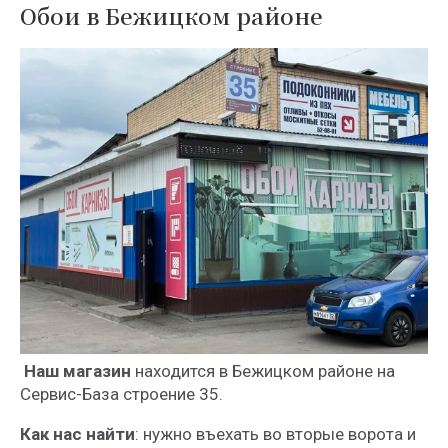
Обои в Бежицком районе
Наш магазин
находится в Бежицком районе на
Сервис-База строение 35.
Как нас найти
: нужно въехать во вторые ворота и