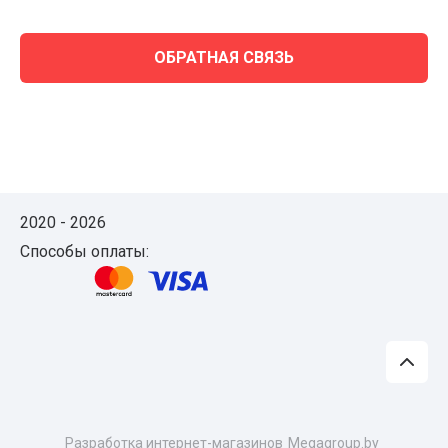
ОБРАТНАЯ СВЯЗЬ
2020 - 2026
Способы оплаты:
Разработка интернет-магазинов
Мegagroup.by